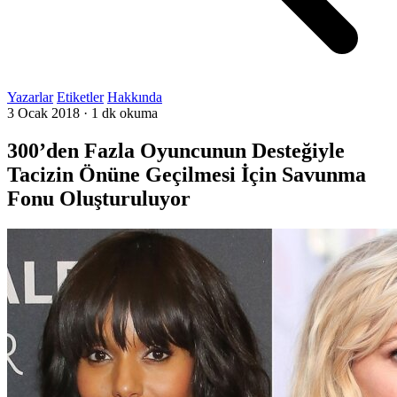
Yazarlar
Etiketler
Hakkında
3 Ocak 2018
·
1 dk okuma
300’den Fazla Oyuncunun Desteğiyle
Tacizin Önüne Geçilmesi İçin Savunma
Fonu Oluşturuluyor