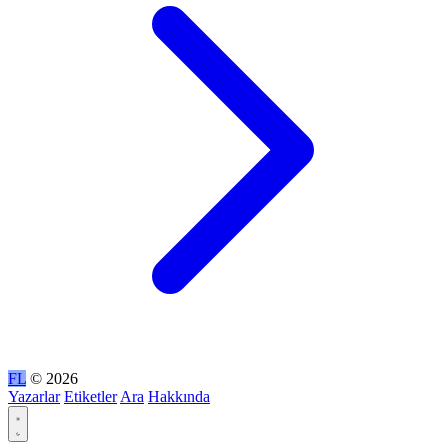
FL
© 2026
Yazarlar
Etiketler
Ara
Hakkında