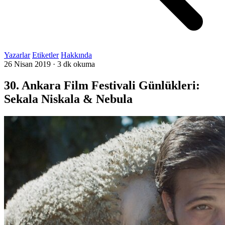
Yazarlar
Etiketler
Hakkında
26 Nisan 2019
·
3 dk okuma
30. Ankara Film Festivali Günlükleri:
Sekala Niskala & Nebula