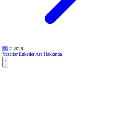
FL
© 2026
Yazarlar
Etiketler
Ara
Hakkında