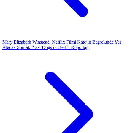
Mary Elizabeth Winstead, Netflix Filmi Kate’in Başrolünde Yer
Alacak
Sonraki Yazı
Dogs of Berlin Röportajı