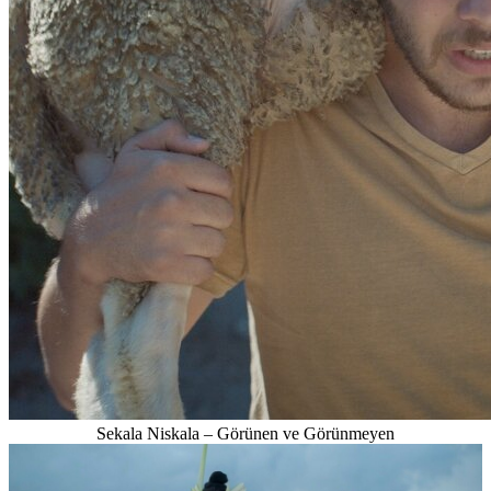
Sekala Niskala – Görünen ve Görünmeyen