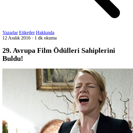
Yazarlar
Etiketler
Hakkında
12 Aralık 2016
·
1 dk okuma
29. Avrupa Film Ödülleri Sahiplerini
Buldu!