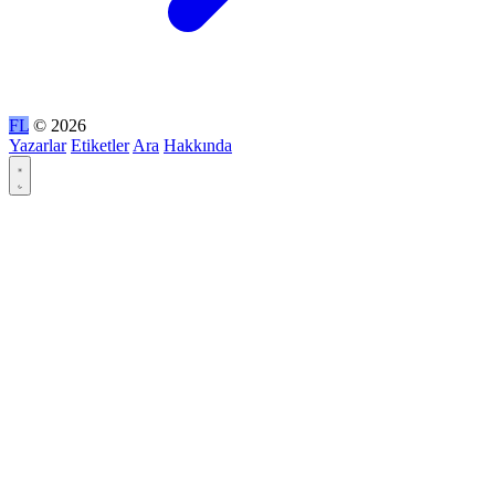
FL
© 2026
Yazarlar
Etiketler
Ara
Hakkında