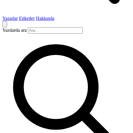
Yazarlar
Etiketler
Hakkında
Yazılarda ara