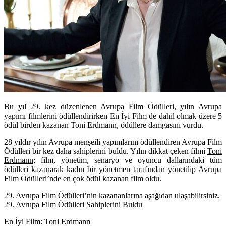
Bu yıl 29. kez düzenlenen Avrupa Film Ödülleri, yılın Avrupa
yapımı filmlerini ödüllendirirken En İyi Film de dahil olmak üzere 5
ödül birden kazanan Toni Erdmann, ödüllere damgasını vurdu.
28 yıldır yılın Avrupa menşeili yapımlarını ödüllendiren Avrupa Film
Ödülleri bir kez daha sahiplerini buldu. Yılın dikkat çeken filmi
Toni
Erdmann
; film, yönetim, senaryo ve oyuncu dallarındaki tüm
ödülleri kazanarak kadın bir yönetmen tarafından yönetilip Avrupa
Film Ödülleri’nde en çok ödül kazanan film oldu.
29. Avrupa Film Ödülleri’nin kazananlarına aşağıdan ulaşabilirsiniz.
29. Avrupa Film Ödülleri Sahiplerini Buldu
En İyi Film:
Toni Erdmann