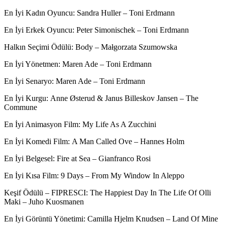
En İyi Kadın Oyuncu:
Sandra Huller – Toni Erdmann
En İyi Erkek Oyuncu:
Peter Simonischek – Toni Erdmann
Halkın Seçimi Ödülü:
Body – Małgorzata Szumowska
En İyi Yönetmen:
Maren Ade – Toni Erdmann
En İyi Senaryo:
Maren Ade – Toni Erdmann
En İyi Kurgu:
Anne Østerud & Janus Billeskov Jansen – The
Commune
En İyi Animasyon Film:
My Life As A Zucchini
En İyi Komedi Film:
A Man Called Ove – Hannes Holm
En İyi Belgesel:
Fire at Sea – Gianfranco Rosi
En İyi Kısa Film:
9 Days – From My Window In Aleppo
Keşif Ödülü – FIPRESCI:
The Happiest Day In The Life Of Olli
Maki – Juho Kuosmanen
En İyi Görüntü Yönetimi:
Camilla Hjelm Knudsen – Land Of Mine