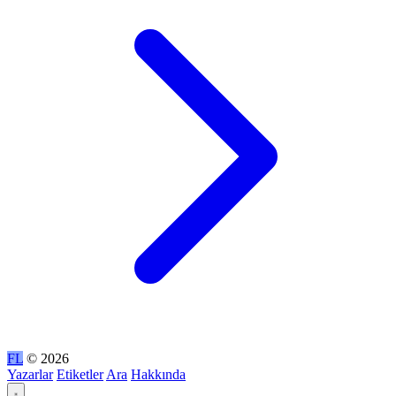
FL
© 2026
Yazarlar
Etiketler
Ara
Hakkında