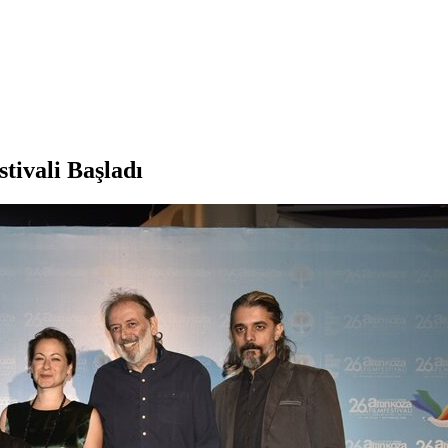
tivali Başladı