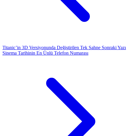
Titanic’in 3D Versiyonunda Değiştirilen Tek Sahne
Sonraki Yazı
Sinema Tarihinin En Ünlü Telefon Numarası