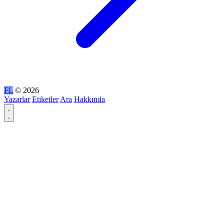
FL
© 2026
Yazarlar
Etiketler
Ara
Hakkında