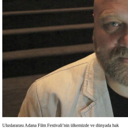
Uluslararası Adana Film Festivali’nin ülkemizde ve dünyada hak