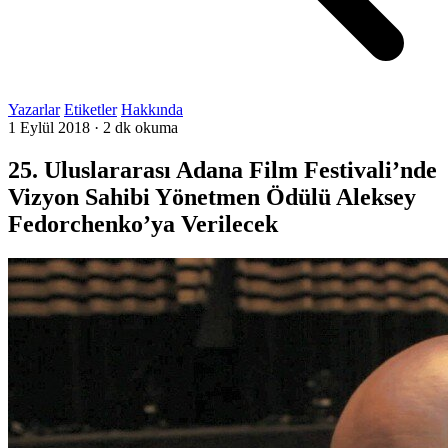
Yazarlar
Etiketler
Hakkında
1 Eylül 2018
·
2 dk okuma
25. Uluslararası Adana Film Festivali’nde
Vizyon Sahibi Yönetmen Ödülü Aleksey
Fedorchenko’ya Verilecek