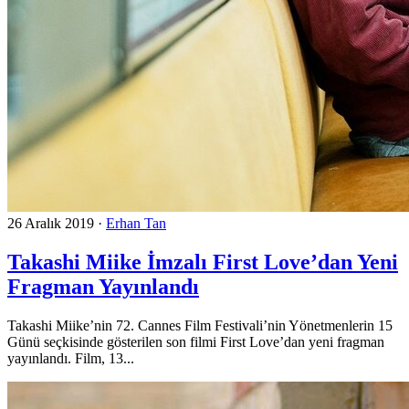
26 Aralık 2019
·
Erhan Tan
Takashi Miike İmzalı First Love’dan Yeni
Fragman Yayınlandı
Takashi Miike’nin 72. Cannes Film Festivali’nin Yönetmenlerin 15
Günü seçkisinde gösterilen son filmi First Love’dan yeni fragman
yayınlandı. Film, 13...