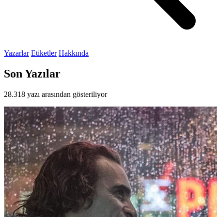
Yazarlar
Etiketler
Hakkında
Son Yazılar
28.318 yazı arasından gösteriliyor