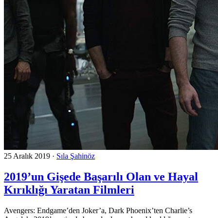
25 Aralık 2019
·
Sıla Şahinöz
2019’un Gişede Başarılı Olan ve Hayal
Kırıklığı Yaratan Filmleri
Avengers: Endgame’den Joker’a, Dark Phoenix’ten Charlie’s