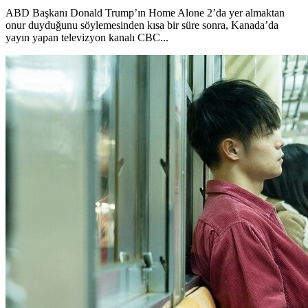
ABD Başkanı Donald Trump’ın Home Alone 2’da yer almaktan
onur duyduğunu söylemesinden kısa bir süre sonra, Kanada’da
yayın yapan televizyon kanalı CBC...