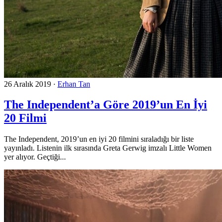
26 Aralık 2019
·
Erhan Tan
The Independent’a Göre 2019’un En İyi
20 Filmi
The Independent, 2019’un en iyi 20 filmini sıraladığı bir liste
yayınladı. Listenin ilk sırasında Greta Gerwig imzalı Little Women
yer alıyor. Geçtiği...