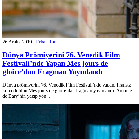
26 Aralık 2019
·
Erhan Tan
Dünya Prömiyerini 76. Venedik Film
Festivali’nde Yapan Mes jours de
gloire’dan Fragman Yayınlandı
Dünya prömiyerini 76. Venedik Film Festivali’nde yapan, Fransız
komedi filmi Mes jours de gloire’dan fragman yayınlandı. Antoine
de Bary’nin yazıp yön...