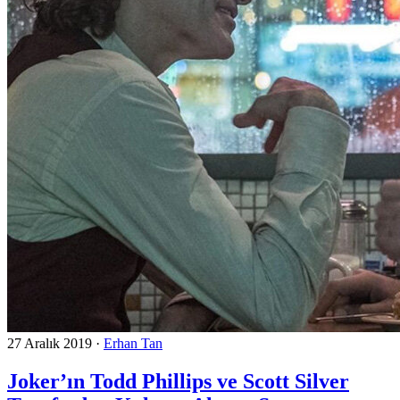
27 Aralık 2019
·
Erhan Tan
Joker’ın Todd Phillips ve Scott Silver