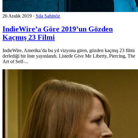
26 Aralık 2019
·
Sıla Şahinöz
IndieWire’a Göre 2019’un Gözden
Kaçmış 23 Filmi
IndieWire, Amerika’da bu yıl vizyona giren, gözden kaçmış 23 filmi
derlediği bir liste yayınlandı. Listede Give Me Liberty, Piercing, The
Art of Self-...