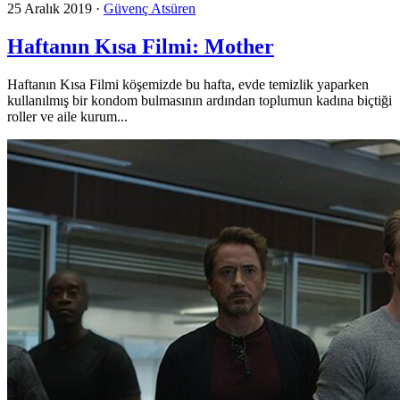
25 Aralık 2019
·
Güvenç Atsüren
Haftanın Kısa Filmi: Mother
Haftanın Kısa Filmi köşemizde bu hafta, evde temizlik yaparken
kullanılmış bir kondom bulmasının ardından toplumun kadına biçtiği
roller ve aile kurum...