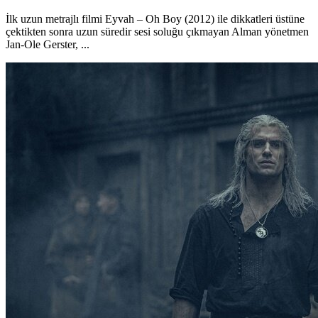
İlk uzun metrajlı filmi Eyvah – Oh Boy (2012) ile dikkatleri üstüne
çektikten sonra uzun süredir sesi soluğu çıkmayan Alman yönetmen
Jan-Ole Gerster, ...