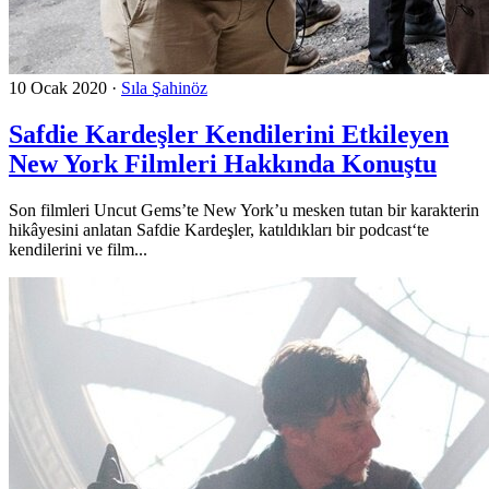
10 Ocak 2020
·
Sıla Şahinöz
Safdie Kardeşler Kendilerini Etkileyen
New York Filmleri Hakkında Konuştu
Son filmleri Uncut Gems’te New York’u mesken tutan bir karakterin
hikâyesini anlatan Safdie Kardeşler, katıldıkları bir podcast‘te
kendilerini ve film...