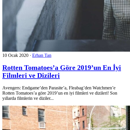
10 Ocak 2020
·
Erhan Tan
Rotten Tomatoes’a Göre 2019’un En İyi
Filmleri ve Dizileri
Avengers: Endgame’den Parasite’a, Fleabag’den Watchmen’e
Rotten Tomatoes’a göre 2019’un en iyi filmleri ve dizileri! Son
yıllarda filmlerin ve diziler...