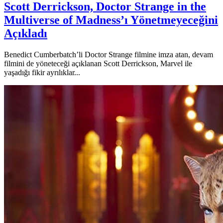
Scott Derrickson, Doctor Strange in the
Multiverse of Madness’ı Yönetmeyeceğini
Açıkladı
Benedict Cumberbatch’li Doctor Strange filmine imza atan, devam
filmini de yöneteceği açıklanan Scott Derrickson, Marvel ile
yaşadığı fikir ayrılıklar...