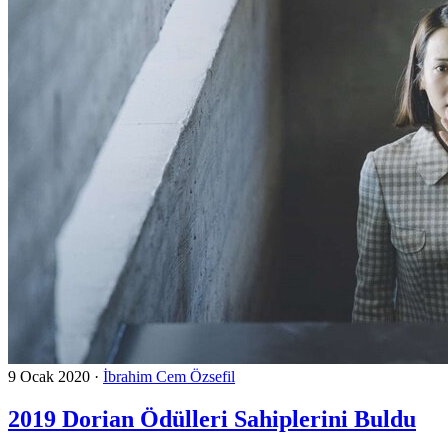
9 Ocak 2020
·
İbrahim Cem Özsefil
2019 Dorian Ödülleri Sahiplerini Buldu