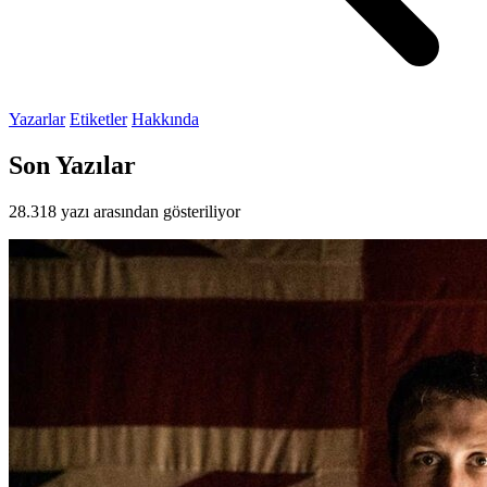
Yazarlar
Etiketler
Hakkında
Son Yazılar
28.318 yazı arasından gösteriliyor