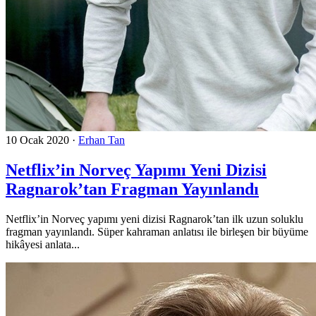
10 Ocak 2020
·
Erhan Tan
Netflix’in Norveç Yapımı Yeni Dizisi
Ragnarok’tan Fragman Yayınlandı
Netflix’in Norveç yapımı yeni dizisi Ragnarok’tan ilk uzun soluklu
fragman yayınlandı. Süper kahraman anlatısı ile birleşen bir büyüme
hikâyesi anlata...