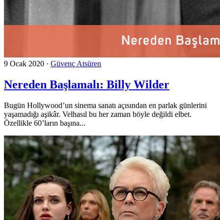
9 Ocak 2020
·
Güvenç Atsüren
Nereden Başlamalı: Billy Wilder
Bugün Hollywood’un sinema sanatı açısından en parlak günlerini
yaşamadığı aşikâr. Velhasıl bu her zaman böyle değildi elbet.
Özellikle 60’ların başına...