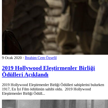
9 Ocak 2020
·
İbrahim Cem Özsefil
2019 Hollywood Eleştirmenler Birliği
Ödülleri Açıklandı
2019 Hollywood Eleştirmenler Birliği Ödülleri sahiplerini bulurken
1917, En İyi Film ödülünün sahibi oldu. 2019 Hollywood
Eleştirmenler Birliği Ödüll...