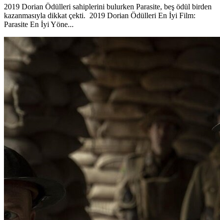
2019 Dorian Ödülleri sahiplerini bulurken Parasite, beş ödül birden
kazanmasıyla dikkat çekti. 2019 Dorian Ödülleri En İyi Film:
Parasite En İyi Yöne...