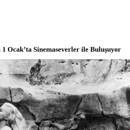
a 1 Ocak’ta Sinemaseverler ile Buluşuyor