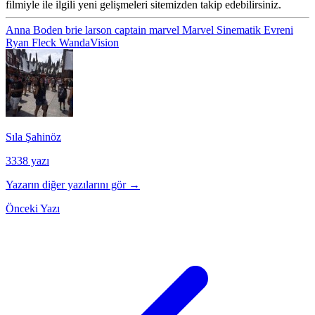
filmiyle ile ilgili yeni gelişmeleri sitemizden takip edebilirsiniz.
Anna Boden
brie larson
captain marvel
Marvel Sinematik Evreni
Ryan Fleck
WandaVision
Sıla Şahinöz
3338 yazı
Yazarın diğer yazılarını gör →
Önceki Yazı