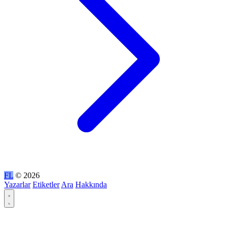
FL
© 2026
Yazarlar
Etiketler
Ara
Hakkında