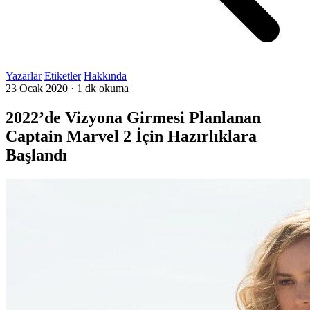
Yazarlar
Etiketler
Hakkında
23 Ocak 2020
·
1 dk okuma
2022’de Vizyona Girmesi Planlanan
Captain Marvel 2 İçin Hazırlıklara
Başlandı