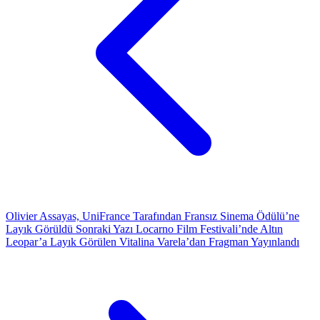
Olivier Assayas, UniFrance Tarafından Fransız Sinema Ödülü’ne
Layık Görüldü
Sonraki Yazı
Locarno Film Festivali’nde Altın
Leopar’a Layık Görülen Vitalina Varela’dan Fragman Yayınlandı