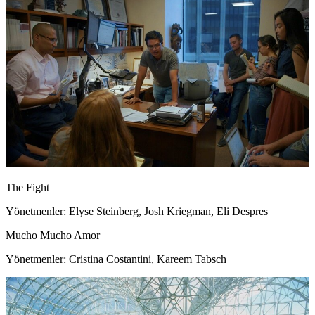
The Fight
Yönetmenler: Elyse Steinberg, Josh Kriegman, Eli Despres
Mucho Mucho Amor
Yönetmenler: Cristina Costantini, Kareem Tabsch