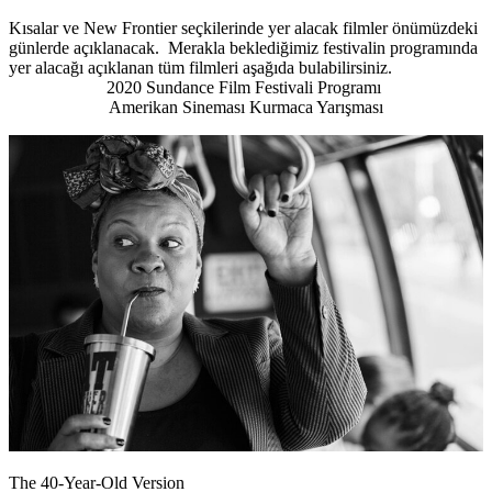
Kısalar ve New Frontier seçkilerinde yer alacak filmler önümüzdeki
günlerde açıklanacak. Merakla beklediğimiz festivalin programında
yer alacağı açıklanan tüm filmleri aşağıda bulabilirsiniz.
2020 Sundance Film Festivali Programı
Amerikan Sineması Kurmaca Yarışması
The 40-Year-Old Version