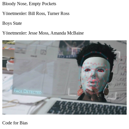
Bloody Nose, Empty Pockets
Yönetmenler: Bill Ross, Turner Ross
Boys State
Yönetmenler: Jesse Moss, Amanda McBaine
Code for Bias