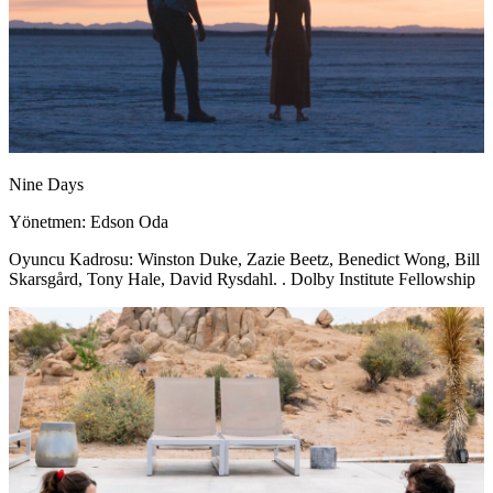
Nine Days
Yönetmen: Edson Oda
Oyuncu Kadrosu: Winston Duke, Zazie Beetz, Benedict Wong, Bill
Skarsgård, Tony Hale, David Rysdahl. . Dolby Institute Fellowship