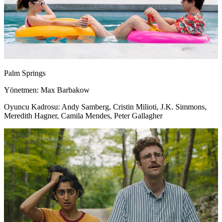
Palm Springs
Yönetmen: Max Barbakow
Oyuncu Kadrosu: Andy Samberg, Cristin Milioti, J.K. Simmons,
Meredith Hagner, Camila Mendes, Peter Gallagher