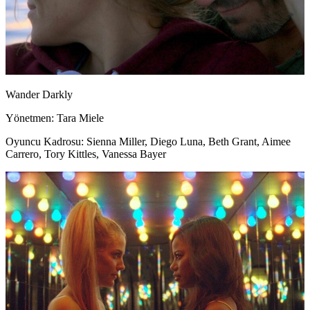
Wander Darkly
Yönetmen: Tara Miele
Oyuncu Kadrosu: Sienna Miller, Diego Luna, Beth Grant, Aimee
Carrero, Tory Kittles, Vanessa Bayer