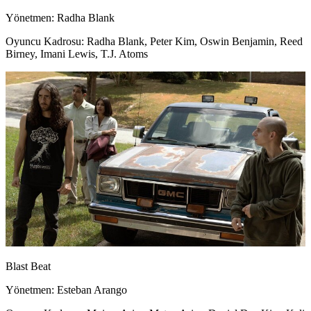
Yönetmen: Radha Blank
Oyuncu Kadrosu: Radha Blank, Peter Kim, Oswin Benjamin, Reed
Birney, Imani Lewis, T.J. Atoms
Blast Beat
Yönetmen: Esteban Arango