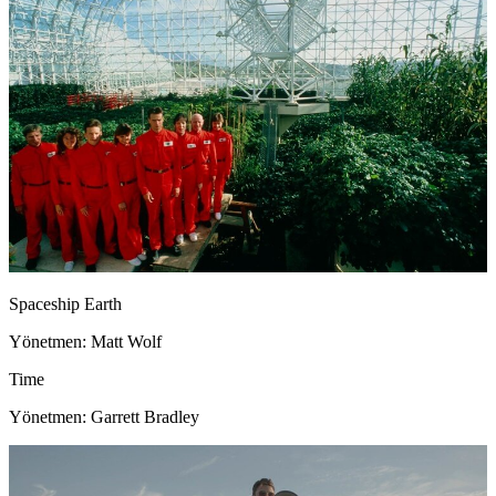
Spaceship Earth
Yönetmen: Matt Wolf
Time
Yönetmen: Garrett Bradley