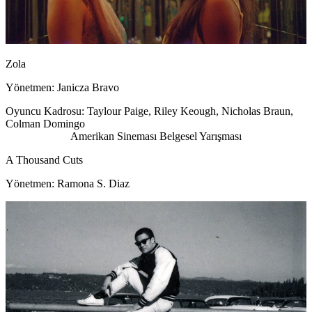
Zola
Yönetmen: Janicza Bravo
Oyuncu Kadrosu: Taylour Paige, Riley Keough, Nicholas Braun,
Colman Domingo
Amerikan Sineması Belgesel Yarışması
A Thousand Cuts
Yönetmen: Ramona S. Diaz