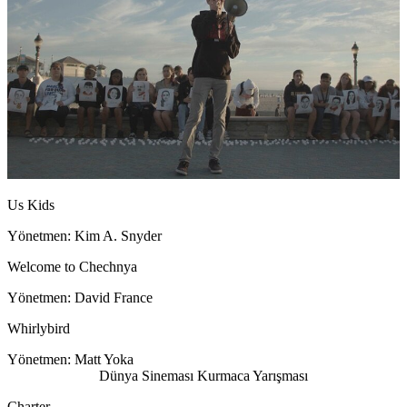
Us Kids
Yönetmen: Kim A. Snyder
Welcome to Chechnya
Yönetmen: David France
Whirlybird
Yönetmen: Matt Yoka
Dünya Sineması Kurmaca Yarışması
Charter