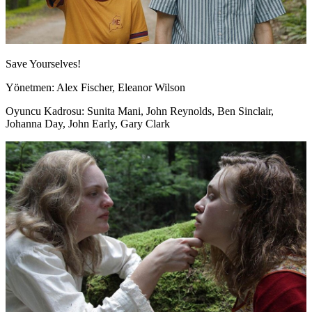
Save Yourselves!
Yönetmen: Alex Fischer, Eleanor Wilson
Oyuncu Kadrosu: Sunita Mani, John Reynolds, Ben Sinclair,
Johanna Day, John Early, Gary Clark