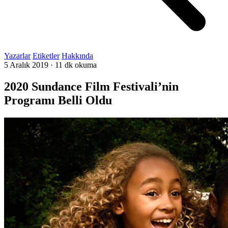
Yazarlar
Etiketler
Hakkında
5 Aralık 2019
·
11 dk okuma
2020 Sundance Film Festivali’nin
Programı Belli Oldu