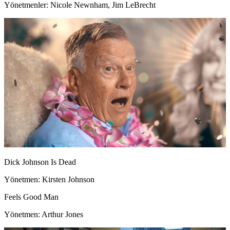
Yönetmenler: Nicole Newnham, Jim LeBrecht
Dick Johnson Is Dead
Yönetmen: Kirsten Johnson
Feels Good Man
Yönetmen: Arthur Jones