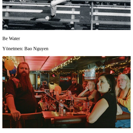
Be Water
Yönetmen: Bao Nguyen