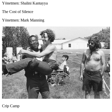
Yönetmen: Shalini Kantayya
The Cost of Silence
Yönetmen: Mark Manning
Crip Camp