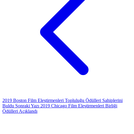
2019 Boston Film Eleştirmenleri Topluluğu Ödülleri Sahiplerini
Buldu
Sonraki Yazı
2019 Chicago Film Eleştirmenleri Birliği
Ödülleri Açıklandı