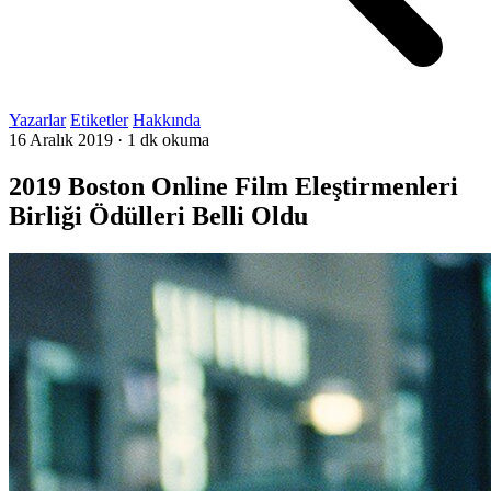
Yazarlar
Etiketler
Hakkında
16 Aralık 2019
·
1 dk okuma
2019 Boston Online Film Eleştirmenleri
Birliği Ödülleri Belli Oldu