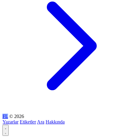
FL
© 2026
Yazarlar
Etiketler
Ara
Hakkında