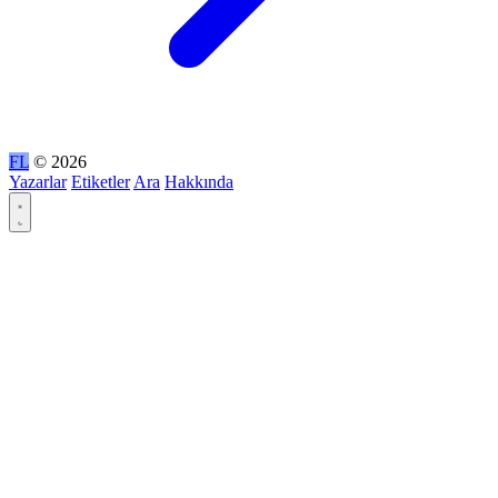
FL
© 2026
Yazarlar
Etiketler
Ara
Hakkında