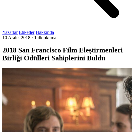
Yazarlar
Etiketler
Hakkında
10 Aralık 2018
·
1 dk okuma
2018 San Francisco Film Eleştirmenleri
Birliği Ödülleri Sahiplerini Buldu