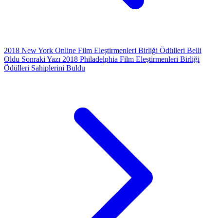
2018 New York Online Film Eleştirmenleri Birliği Ödülleri Belli
Oldu
Sonraki Yazı
2018 Philadelphia Film Eleştirmenleri Birliği
Ödülleri Sahiplerini Buldu