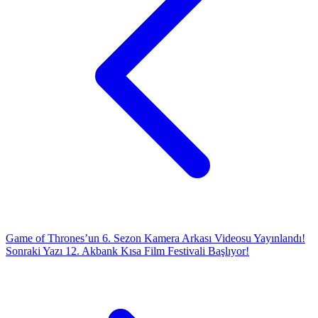
Game of Thrones’un 6. Sezon Kamera Arkası Videosu Yayınlandı!
Sonraki Yazı
12. Akbank Kısa Film Festivali Başlıyor!