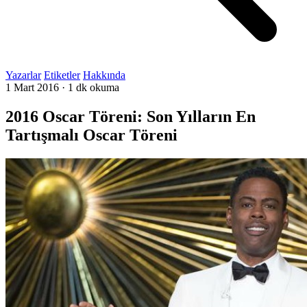
Yazarlar
Etiketler
Hakkında
1 Mart 2016
·
1 dk okuma
2016 Oscar Töreni: Son Yılların En
Tartışmalı Oscar Töreni