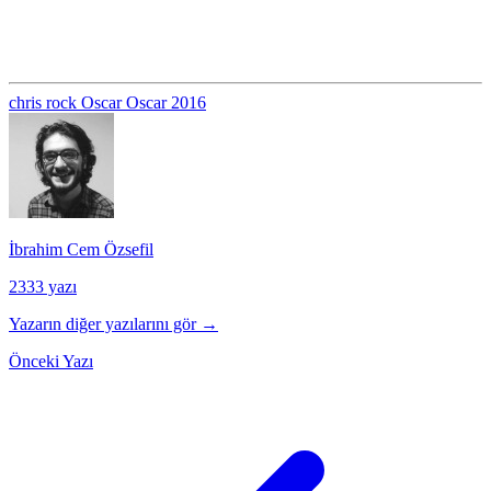
chris rock
Oscar
Oscar 2016
İbrahim Cem Özsefil
2333 yazı
Yazarın diğer yazılarını gör →
Önceki Yazı