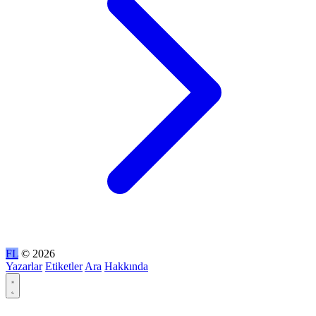
FL
© 2026
Yazarlar
Etiketler
Ara
Hakkında