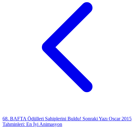
68. BAFTA Ödülleri Sahiplerini Buldu!
Sonraki Yazı
Oscar 2015
Tahminleri: En İyi Animasyon