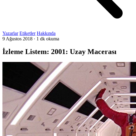
Yazarlar
Etiketler
Hakkında
9 Ağustos 2018
·
1 dk okuma
İzleme Listem: 2001: Uzay Macerası