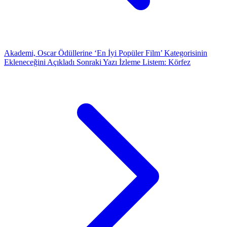
Akademi, Oscar Ödüllerine ‘En İyi Popüler Film’ Kategorisinin
Ekleneceğini Açıkladı
Sonraki Yazı
İzleme Listem: Körfez