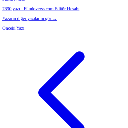
7890 yazı
·
Filmloverss.com Editör Hesabı
Yazarın diğer yazılarını gör →
Önceki Yazı