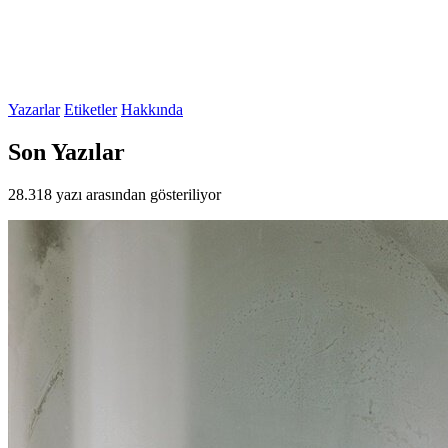
Yazarlar
Etiketler
Hakkında
Son Yazılar
28.318 yazı arasından gösteriliyor