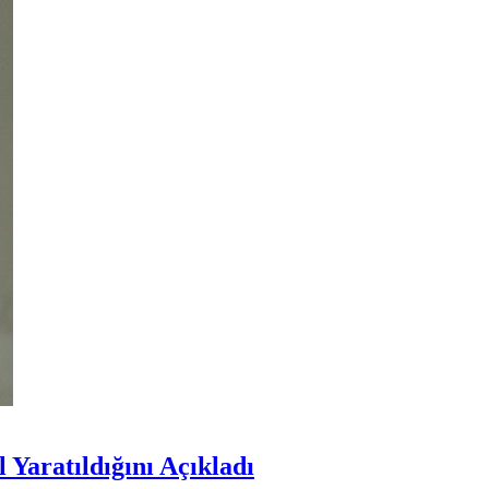
Yaratıldığını Açıkladı