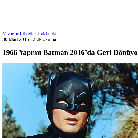
Yazarlar
Etiketler
Hakkında
30 Mart 2015
·
2 dk okuma
1966 Yapımı Batman 2016’da Geri Dönüyo