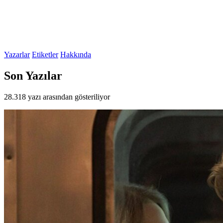
Yazarlar
Etiketler
Hakkında
Son Yazılar
28.318 yazı arasından gösteriliyor