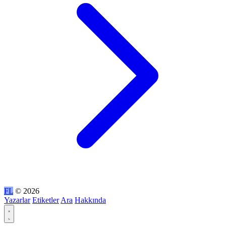
FL
© 2026
Yazarlar
Etiketler
Ara
Hakkında