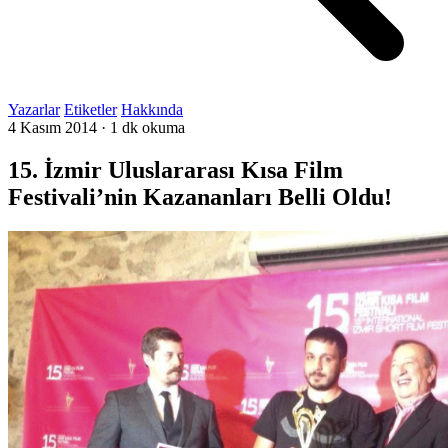
Yazarlar
Etiketler
Hakkında
4 Kasım 2014
·
1 dk okuma
15. İzmir Uluslararası Kısa Film
Festivali’nin Kazananları Belli Oldu!