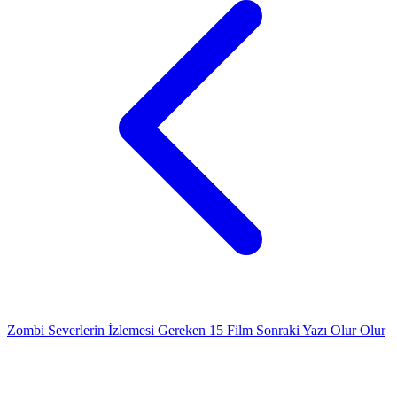
Zombi Severlerin İzlemesi Gereken 15 Film
Sonraki Yazı
Olur Olur