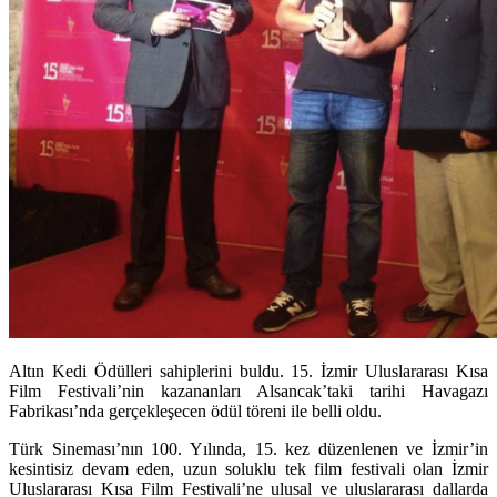
Altın Kedi Ödülleri sahiplerini buldu. 15. İzmir Uluslararası Kısa
Film Festivali’nin kazananları Alsancak’taki tarihi Havagazı
Fabrikası’nda gerçekleşecen ödül töreni ile belli oldu.
Türk Sineması’nın 100. Yılında, 15. kez düzenlenen ve İzmir’in
kesintisiz devam eden, uzun soluklu tek film festivali olan
İzmir
Uluslararası Kısa Film Festivali
’ne ulusal ve uluslararası dallarda