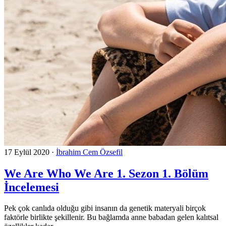
17 Eylül 2020
·
İbrahim Cem Özsefil
We Are Who We Are 1. Sezon 1. Bölüm
İncelemesi
Pek çok canlıda olduğu gibi insanın da genetik materyali birçok
faktörle birlikte şekillenir. Bu bağlamda anne babadan gelen kalıtsal