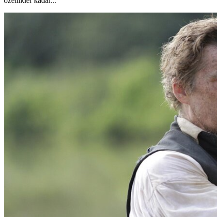
özellikler kadar...