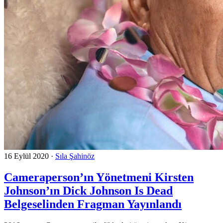
16 Eylül 2020
·
Sıla Şahinöz
Cameraperson’ın Yönetmeni Kirsten
Johnson’ın Dick Johnson Is Dead
Belgeselinden Fragman Yayınlandı