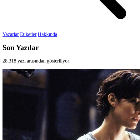
Yazarlar
Etiketler
Hakkında
Son Yazılar
28.318 yazı arasından gösteriliyor