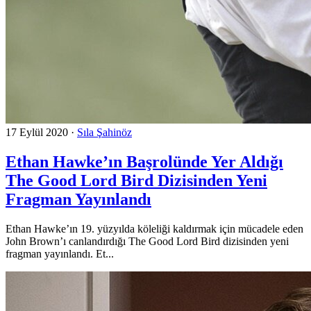
17 Eylül 2020
·
Sıla Şahinöz
Ethan Hawke’ın Başrolünde Yer Aldığı
The Good Lord Bird Dizisinden Yeni
Fragman Yayınlandı
Ethan Hawke’ın 19. yüzyılda köleliği kaldırmak için mücadele eden
John Brown’ı canlandırdığı The Good Lord Bird dizisinden yeni
fragman yayınlandı. Et...