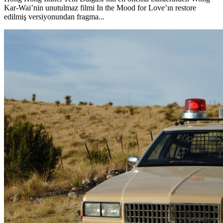
Kar-Wai’nin unutulmaz filmi In the Mood for Love’ın restore
edilmiş versiyonundan fragma...