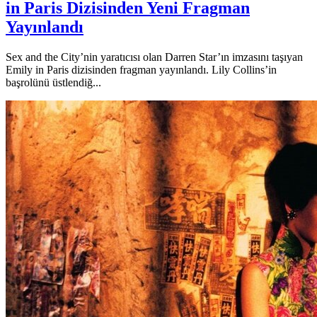
in Paris Dizisinden Yeni Fragman
Yayınlandı
Sex and the City’nin yaratıcısı olan Darren Star’ın imzasını taşıyan
Emily in Paris dizisinden fragman yayınlandı. Lily Collins’in
başrolünü üstlendiğ...