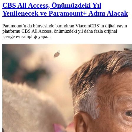
CBS All Access, Önümüzdeki Yıl
Yenilenecek ve Paramount+ Adını Alacak
Paramount’u da bünyesinde barındıran ViacomCBS’in dijital yayın
platformu CBS All Access, önümüzdeki yıl daha fazla orijinal
içeriğe ev sahipliği yapa...