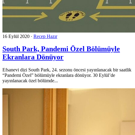
16 Eylül 2020
·
Recep Hazır
South Park, Pandemi Özel Bölümüyle
Ekranlara Dönüyor
Efsanevi dizi South Park, 24. sezonu öncesi yayınlanacak bir saatlik
“Pandemi Özel” bölümüyle ekranlara dönüyor. 30 Eylül’de
yayınlanacak özel bölümde...