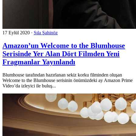
17 Eylül 2020
·
Sıla Şahinöz
Amazon’un Welcome to the Blumhouse
Serisinde Yer Alan Dört Filmden Yeni
Fragmanlar Yayınlandı
Blumhouse tarafından hazırlanan sekiz korku filminden oluşan
Welcome to the Blumhouse serisinin önümüzdeki ay Amazon Prime
Video’da izleyici ile buluş...