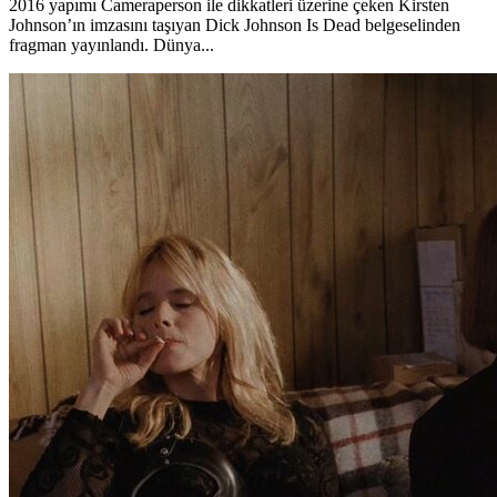
2016 yapımı Cameraperson ile dikkatleri üzerine çeken Kirsten
Johnson’ın imzasını taşıyan Dick Johnson Is Dead belgeselinden
fragman yayınlandı. Dünya...