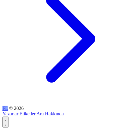
FL
© 2026
Yazarlar
Etiketler
Ara
Hakkında