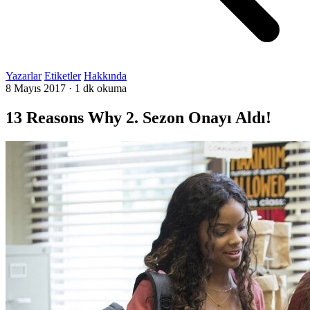
Yazarlar
Etiketler
Hakkında
8 Mayıs 2017
·
1 dk okuma
13 Reasons Why 2. Sezon Onayı Aldı!