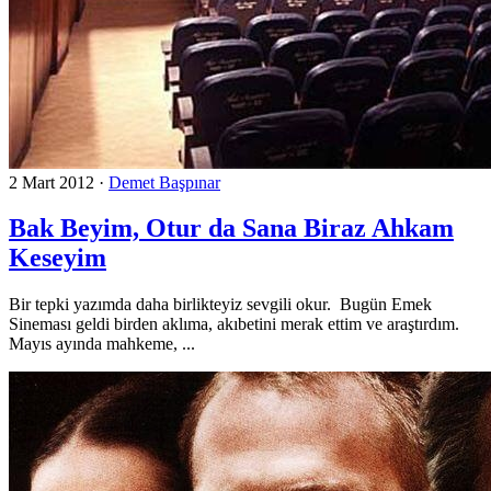
2 Mart 2012
·
Demet Başpınar
Bak Beyim, Otur da Sana Biraz Ahkam
Keseyim
Bir tepki yazımda daha birlikteyiz sevgili okur. Bugün Emek
Sineması geldi birden aklıma, akıbetini merak ettim ve araştırdım.
Mayıs ayında mahkeme, ...