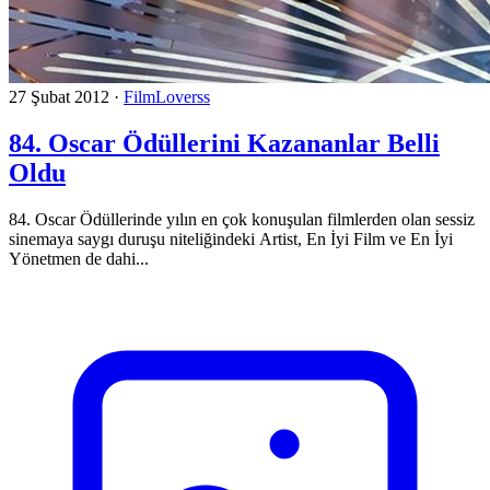
27 Şubat 2012
·
FilmLoverss
84. Oscar Ödüllerini Kazananlar Belli
Oldu
84. Oscar Ödüllerinde yılın en çok konuşulan filmlerden olan sessiz
sinemaya saygı duruşu niteliğindeki Artist, En İyi Film ve En İyi
Yönetmen de dahi...