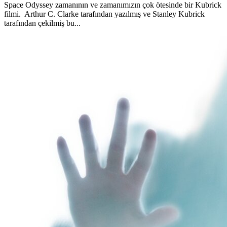
Space Odyssey zamanının ve zamanımızın çok ötesinde bir Kubrick
filmi. Arthur C. Clarke tarafından yazılmış ve Stanley Kubrick
tarafından çekilmiş bu...