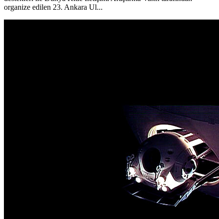
organize edilen 23. Ankara Ul...