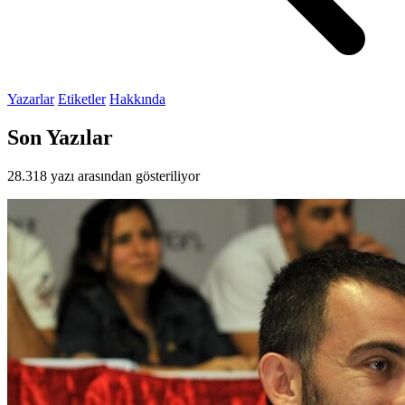
Yazarlar
Etiketler
Hakkında
Son Yazılar
28.318 yazı arasından gösteriliyor