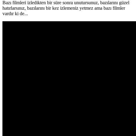
Bazı filmleri izledikten bir süre sonra unutursunuz, bazılarını güzel
hatırlarsınız, bazılarını bir kez izlemeniz yetmez ama bazı filmler
vardır ki de...