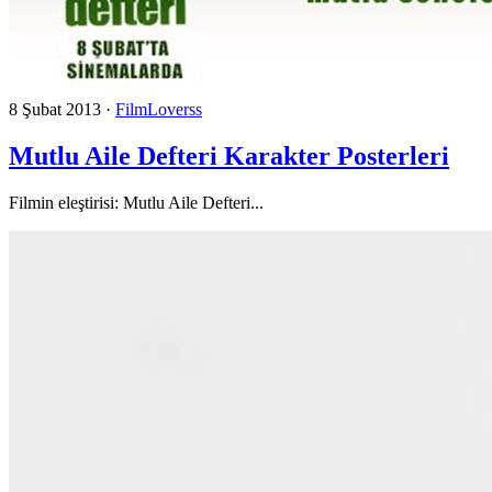
8 Şubat 2013
·
FilmLoverss
Mutlu Aile Defteri Karakter Posterleri
Filmin eleştirisi: Mutlu Aile Defteri...