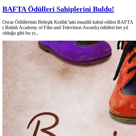
BAFTA Ödülleri Sahiplerini Buldu!
Oscar Ödüllerinin Birleşik Krallık’taki muadili kabul edilen BAFTA
( British Academy of Film and Television Awards) ödülleri her yıl
olduğu gibi bu yı...