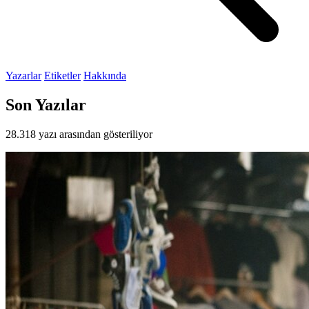
Yazarlar
Etiketler
Hakkında
Son Yazılar
28.318 yazı arasından gösteriliyor