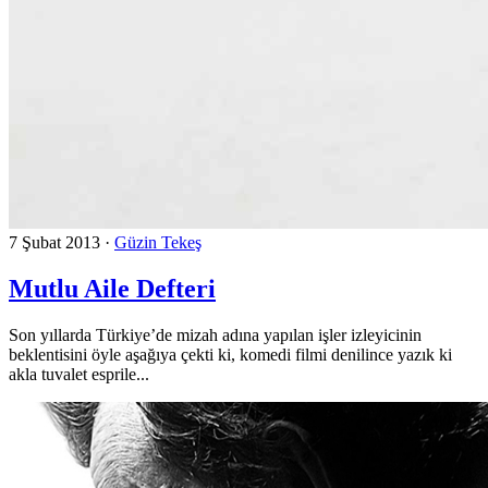
7 Şubat 2013
·
Güzin Tekeş
Mutlu Aile Defteri
Son yıllarda Türkiye’de mizah adına yapılan işler izleyicinin
beklentisini öyle aşağıya çekti ki, komedi filmi denilince yazık ki
akla tuvalet esprile...