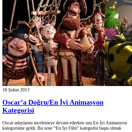
18 Şubat 2013
Oscar’a Doğru/En İyi Animasyon
Kategorisi
Oscar adaylarını incelemeye devam ederken sıra En İyi Animasyon
kategorisine geldi. Bu sene “En İyi Film” kategorisi başta olmak