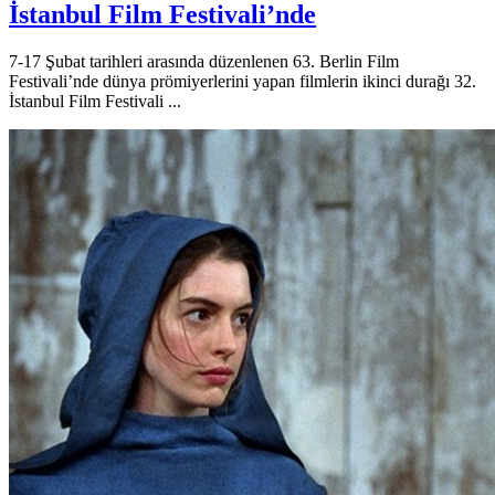
İstanbul Film Festivali’nde
7-17 Şubat tarihleri arasında düzenlenen 63. Berlin Film
Festivali’nde dünya prömiyerlerini yapan filmlerin ikinci durağı 32.
İstanbul Film Festivali ...