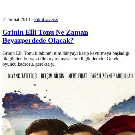
21 Şubat 2013
·
FilmLoverss
Grinin Elli Tonu Ne Zaman
Beyazperdede Olacak?
Grinin Elli Tonu kitabının, tüm dünyayı kasıp kavurmaya başladığı
ilk günden bu yana film uyarlaması sürekli gündemde. Gerek
oyuncu kadrosu, gerekse y...