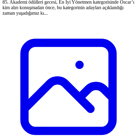
85. Akademi ödülleri gecesi, En İyi Yönetmen kategorisinde Oscar’ı
kim alırı konuşmadan önce, bu kategorinin adayları açıklandığı
zaman yaşadığımız kı...