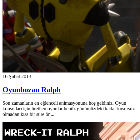
16 Şubat 2013
Oyunbozan Ralph
Son zamanların en eğlenceli animasyonuna hoş geldiniz. Oyun
konsolları için üretilen oyunlar henüz günümüzdeki kadar kusursuz
olmadan kısa bir süre ön...