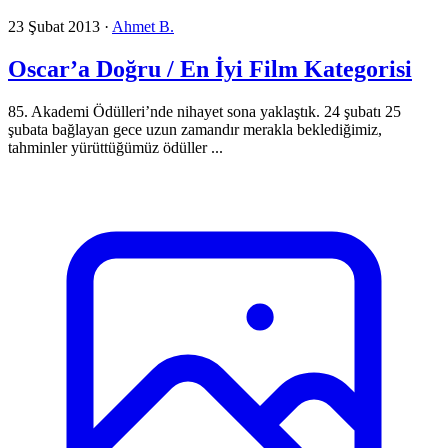
23 Şubat 2013
·
Ahmet B.
Oscar’a Doğru / En İyi Film Kategorisi
85. Akademi Ödülleri’nde nihayet sona yaklaştık. 24 şubatı 25
şubata bağlayan gece uzun zamandır merakla beklediğimiz,
tahminler yürüttüğümüz ödüller ...