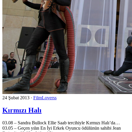
24 Şubat 2013
·
FilmLoverss
Kırmızı Halı
03.08 – Sandra Bullock Ellie Saab tercihiyle Kırmızı Halı’da…
03.05 – Geçen yılın En İyi Erkek Oyuncu ödülünün sahibi Jean