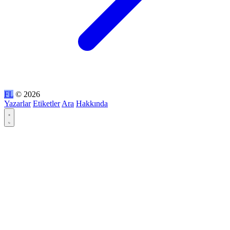
FL
© 2026
Yazarlar
Etiketler
Ara
Hakkında