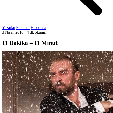
Yazarlar
Etiketler
Hakkında
3 Nisan 2016
·
4 dk okuma
11 Dakika – 11 Minut