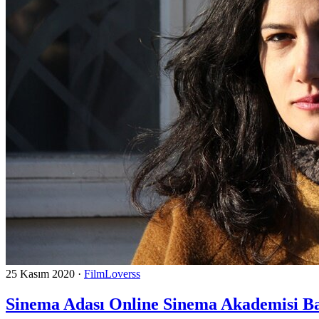
25 Kasım 2020
·
FilmLoverss
Sinema Adası Online Sinema Akademisi Ba