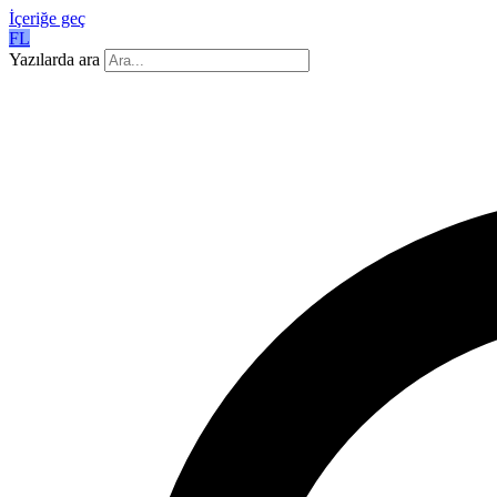
İçeriğe geç
FL
Yazılarda ara