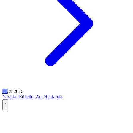
FL
© 2026
Yazarlar
Etiketler
Ara
Hakkında